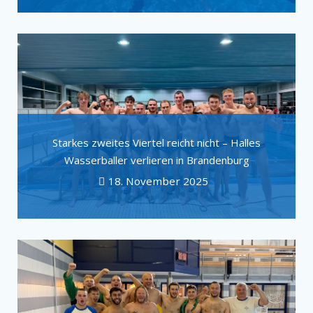
Starkes zweites Viertel reicht nicht – Halles
Wasserballer verlieren in Brandenburg
18. November 2025