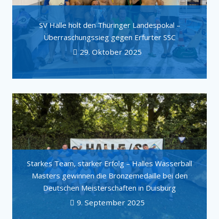
SV Halle holt den Thüringer Landespokal –
Überraschungssieg gegen Erfurter SSC
29. Oktober 2025
Starkes Team, starker Erfolg – Halles Wasserball
Masters gewinnen die Bronzemedaille bei den
Deutschen Meisterschaften in Duisburg
9. September 2025