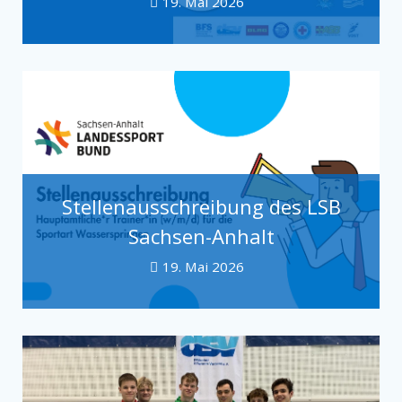
19. Mai 2026
Stellenausschreibung des LSB
Sachsen-Anhalt
19. Mai 2026