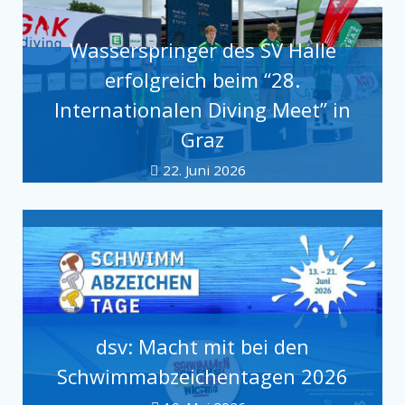
Wasserspringer des SV Halle
erfolgreich beim “28.
Internationalen Diving Meet” in
Graz
22. Juni 2026
dsv: Macht mit bei den
Schwimmabzeichentagen 2026