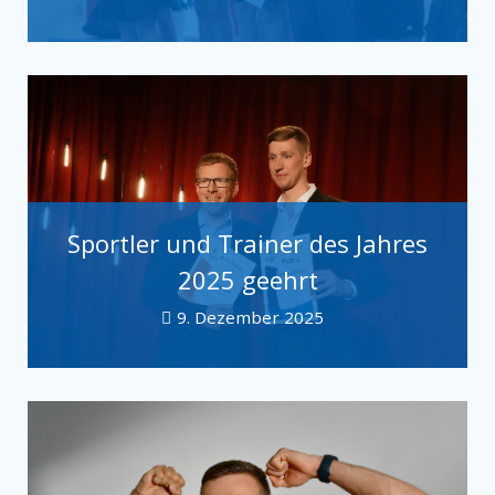
Sportler und Trainer des Jahres
2025 geehrt
9. Dezember 2025