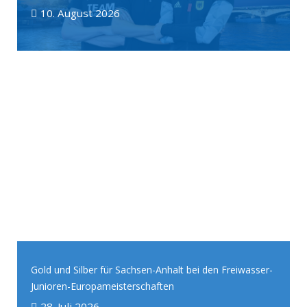
10. August 2026
Gold und Silber für Sachsen-Anhalt bei den Freiwasser-
Junioren-Europameisterschaften
28. Juli 2026