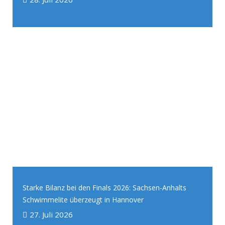
Starke Bilanz bei den Finals 2026: Sachsen-Anhalts
Schwimmelite überzeugt in Hannover
27. Juli 2026