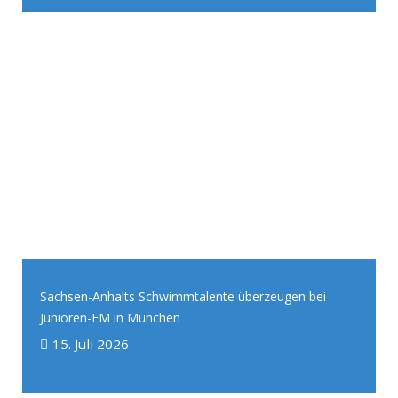
Sachsen-Anhalts Schwimmtalente überzeugen bei
Junioren-EM in München
15. Juli 2026