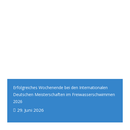
Erfolgreiches Wochenende bei den Internationalen
Deutschen Meisterschaften im Freiwasserschwimmen
2026
29. Juni 2026