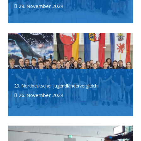
28. November 2024
29. Norddeutscher Jugendländervergleich
26. November 2024