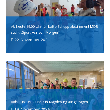
Ab heute 19:00 Uhr für Lotto Schupp abstimmen! MDR
sucht „Sport-Ass von Morgen“
22. November 2024
Kids Cup Teil 2 und 3 in Magdeburg ausgetragen
19. November 2024