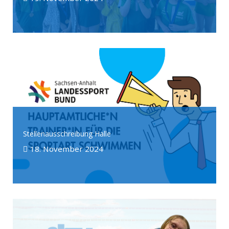
Stellenausschreibung Halle
18. November 2024