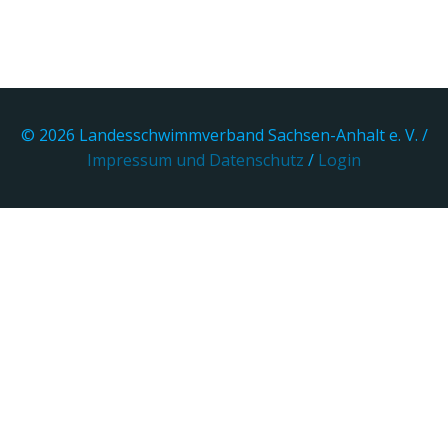
© 2026 Landesschwimmverband Sachsen-Anhalt e. V. /
Impressum und Datenschutz
/
Login