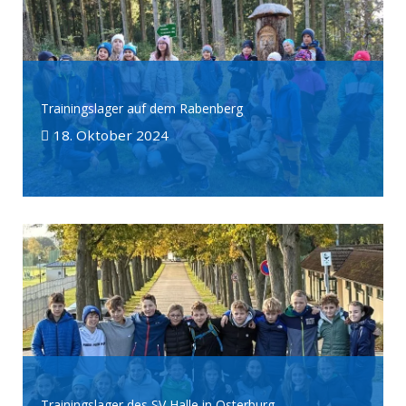
Trainingslager auf dem Rabenberg
18. Oktober 2024
Trainingslager des SV Halle in Osterburg