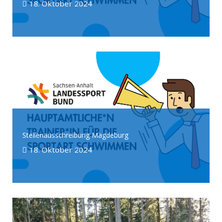
18. Oktober 2024
Stellenausschreibung Magdeburg
18. Oktober 2024