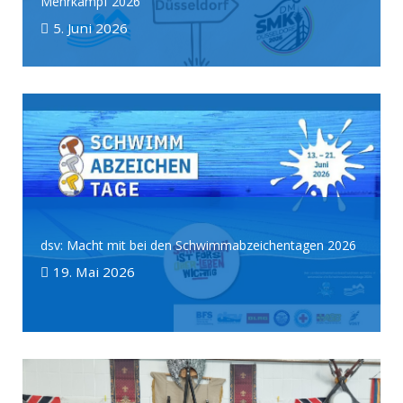
Mehrkampf 2026
5. Juni 2026
dsv: Macht mit bei den Schwimmabzeichentagen 2026
19. Mai 2026