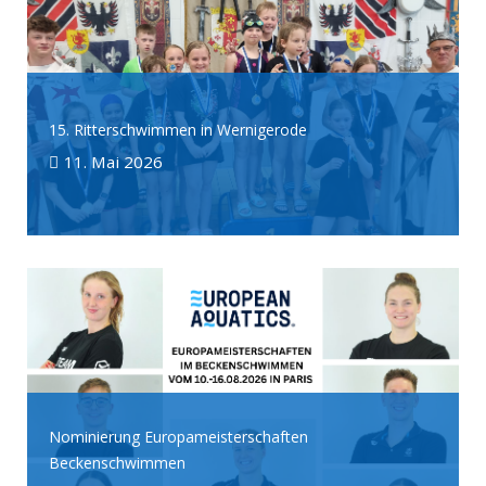
15. Ritterschwimmen in Wernigerode
11. Mai 2026
Nominierung Europameisterschaften
Beckenschwimmen