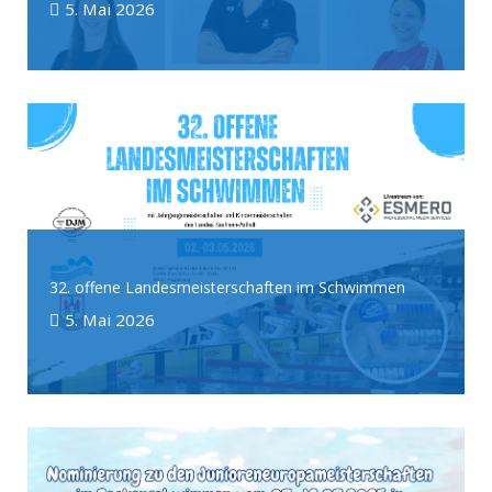
5. Mai 2026
32. offene Landesmeisterschaften im Schwimmen
5. Mai 2026