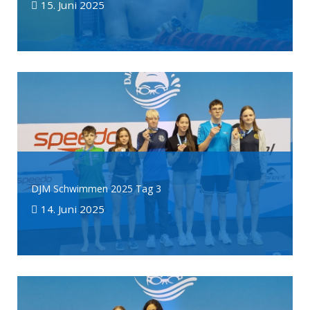
15. Juni 2025
DJM Schwimmen 2025 Tag 3
14. Juni 2025