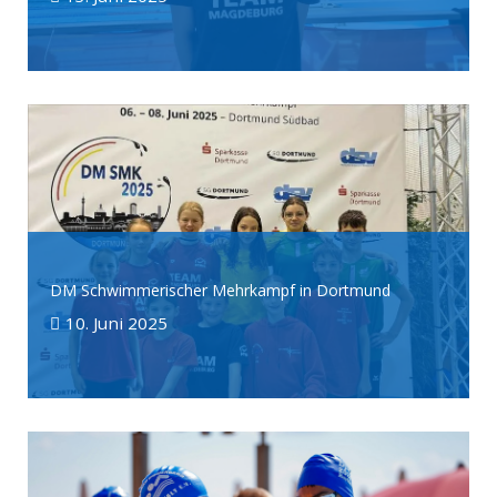
DM Schwimmerischer Mehrkampf in Dortmund
10. Juni 2025