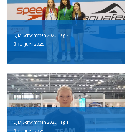
DJM Schwimmen 2025 Tag 2
13. Juni 2025
DJM Schwimmen 2025 Tag 1
13. Juni 2025