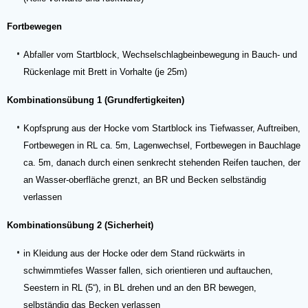
Fortbewegen
Abfaller vom Startblock, Wechselschlagbeinbewegung in Bauch- und
Rückenlage mit Brett in Vorhalte (je 25m)
Kombinationsübung 1 (Grundfertigkeiten)
Kopfsprung aus der Hocke vom Startblock ins Tiefwasser, Auftreiben,
Fortbewegen in RL ca. 5m, Lagenwechsel, Fortbewegen in Bauchlage
ca. 5m, danach durch einen senkrecht stehenden Reifen tauchen, der
an Wasser-oberfläche grenzt, an BR und Becken selbständig
verlassen
Kombinationsübung 2 (Sicherheit)
in Kleidung aus der Hocke oder dem Stand rückwärts in
schwimmtiefes Wasser fallen, sich orientieren und auftauchen,
Seestern in RL (5“), in BL drehen und an den BR bewegen,
selbständig das Becken verlassen