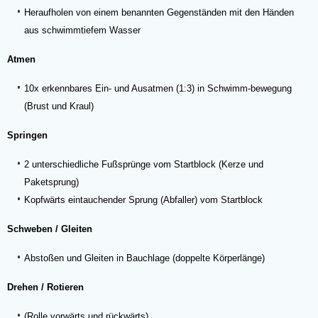
Heraufholen von einem benannten Gegenständen mit den Händen
aus schwimmtiefem Wasser
Atmen
10x erkennbares Ein- und Ausatmen (1:3) in Schwimm-bewegung
(Brust und Kraul)
Springen
2 unterschiedliche Fußsprünge vom Startblock (Kerze und
Paketsprung)
Kopfwärts eintauchender Sprung (Abfaller) vom Startblock
Schweben / Gleiten
Abstoßen und Gleiten in Bauchlage (doppelte Körperlänge)
Drehen / Rotieren
(Rolle vorwärts und rückwärts)