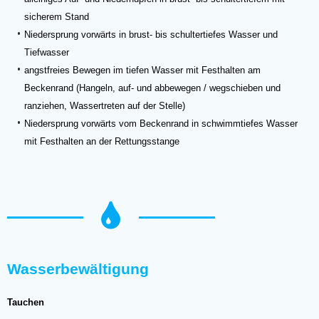
sicherem Stand
Niedersprung vorwärts in brust- bis schultertiefes Wasser und
Tiefwasser
angstfreies Bewegen im tiefen Wasser mit Festhalten am
Beckenrand (Hangeln, auf- und abbewegen / wegschieben und
ranziehen, Wassertreten auf der Stelle)
Niedersprung vorwärts vom Beckenrand in schwimmtiefes Wasser
mit Festhalten an der Rettungsstange
Wasserbewältigung
Tauchen