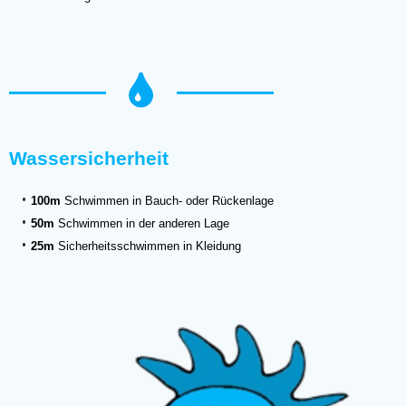
Wassersicherheit
100m
Schwimmen in Bauch- oder Rückenlage
50m
Schwimmen in der anderen Lage
25m
Sicherheitsschwimmen in Kleidung