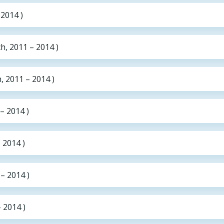
 2014 )
h, 2011 – 2014 )
, 2011 – 2014 )
– 2014 )
 2014 )
– 2014 )
 2014 )