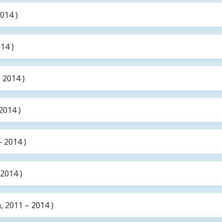
014 )
14 )
 2014 )
2014 )
– 2014 )
 2014 )
 2011 – 2014 )