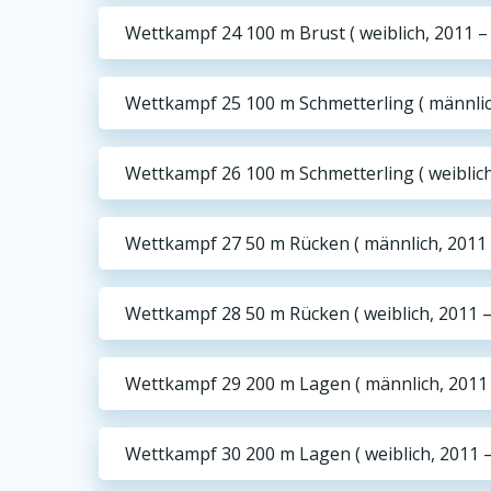
Wettkampf 24 100 m Brust ( weiblich, 2011 –
Wettkampf 25 100 m Schmetterling ( männlic
Wettkampf 26 100 m Schmetterling ( weiblich
Wettkampf 27 50 m Rücken ( männlich, 2011 
Wettkampf 28 50 m Rücken ( weiblich, 2011 –
Wettkampf 29 200 m Lagen ( männlich, 2011 
Wettkampf 30 200 m Lagen ( weiblich, 2011 –