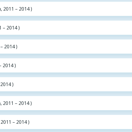
, 2011 – 2014 )
 – 2014 )
– 2014 )
 2014 )
 2014 )
 2011 – 2014 )
 2011 – 2014 )