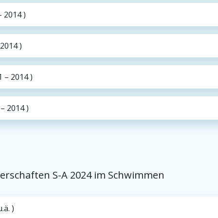
– 2014 )
 2014 )
 – 2014 )
– 2014 )
sterschaften S-A 2024 im Schwimmen
ä. )