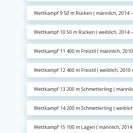
Wettkampf 9 50 m Rücken ( männlich, 2014 –
Wettkampf 10 50 m Rücken ( weiblich, 2014 –
Wettkampf 11 400 m Freistil ( männlich, 2010 
Wettkampf 12 400 m Freistil ( weiblich, 2010 u
Wettkampf 13 200 m Schmetterling ( männlich
Wettkampf 14 200 m Schmetterling ( weiblich,
Wettkampf 15 100 m Lagen ( männlich, 2014 