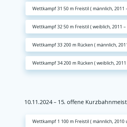
Wettkampf 31 50 m Freistil ( männlich, 2011 
Wettkampf 32 50 m Freistil ( weiblich, 2011 –
Wettkampf 33 200 m Rücken ( männlich, 2011
Wettkampf 34 200 m Rücken ( weiblich, 2011 
10.11.2024 – 15. offene Kurzbahnmei
Wettkampf 1 100 m Freistil ( männlich, 2010 u.