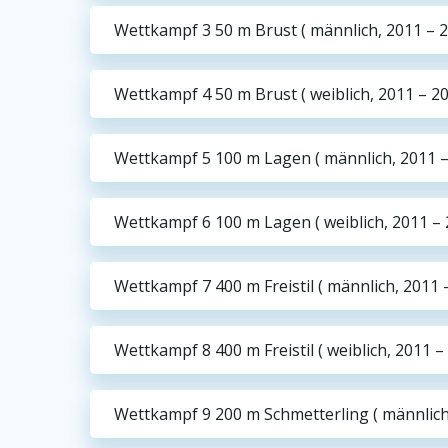
Wettkampf 3 50 m Brust ( männlich, 2011 – 2
Wettkampf 4 50 m Brust ( weiblich, 2011 – 20
Wettkampf 5 100 m Lagen ( männlich, 2011 –
Wettkampf 6 100 m Lagen ( weiblich, 2011 – 
Wettkampf 7 400 m Freistil ( männlich, 2011 
Wettkampf 8 400 m Freistil ( weiblich, 2011 –
Wettkampf 9 200 m Schmetterling ( männlich,