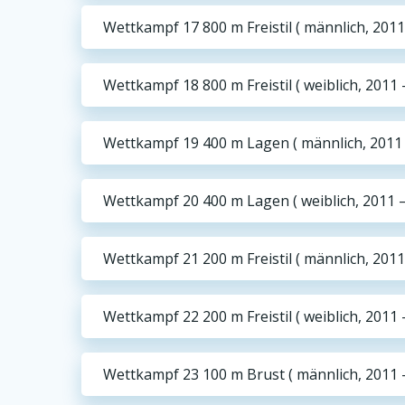
Wettkampf 17 800 m Freistil ( männlich, 2011
Wettkampf 18 800 m Freistil ( weiblich, 2011 
Wettkampf 19 400 m Lagen ( männlich, 2011 
Wettkampf 20 400 m Lagen ( weiblich, 2011 –
Wettkampf 21 200 m Freistil ( männlich, 2011
Wettkampf 22 200 m Freistil ( weiblich, 2011 
Wettkampf 23 100 m Brust ( männlich, 2011 –