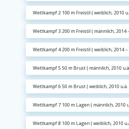
Wettkampf 2 100 m Freistil ( weiblich, 2010 u.ä
Wettkampf 3 200 m Freistil ( männlich, 2014 
Wettkampf 4 200 m Freistil ( weiblich, 2014 –
Wettkampf 5 50 m Brust ( männlich, 2010 u.ä.
Wettkampf 6 50 m Brust ( weiblich, 2010 u.ä. 
Wettkampf 7 100 m Lagen ( männlich, 2010 u.
Wettkampf 8 100 m Lagen ( weiblich, 2010 u.ä