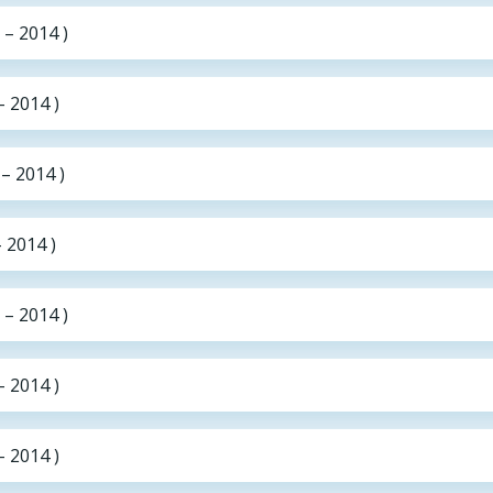
 – 2014 )
– 2014 )
– 2014 )
 2014 )
 – 2014 )
– 2014 )
 2014 )