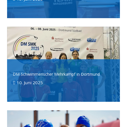
DM Schwimmerischer Mehrkampf in Dortmund
10. Juni 2025