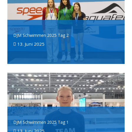
DJM Schwimmen 2025 Tag 2
13. Juni 2025
DJM Schwimmen 2025 Tag 1
13. Juni 2025