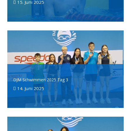
15. Juni 2025
DJM Schwimmen 2025 Tag 3
14. Juni 2025