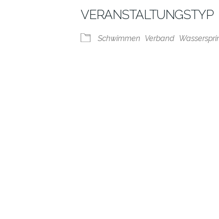
VERANSTALTUNGSTYP
Schwimmen
Verband
Wasserspri