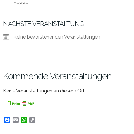
06886
NÄCHSTE VERANSTALTUNG
Keine bevorstehenden Veranstaltungen
Kommende Veranstaltungen
Keine Veranstaltungen an diesem Ort
Facebook
Email
WhatsApp
Copy
Link