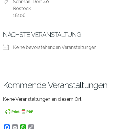
Schmarl-Dorf 40
Rostock
18106
NÄCHSTE VERANSTALTUNG
Keine bevorstehenden Veranstaltungen
Kommende Veranstaltungen
Keine Veranstaltungen an diesem Ort
Facebook
Email
WhatsApp
Copy