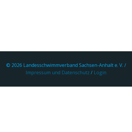
© 2026 Landesschwimmverband Sachsen-Anhalt e. V. /
Impressum und Datenschutz
/
Login