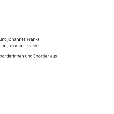
 und Johannes Frank)
 und Johannes Frank)
ortlerinnen und Sportler aus