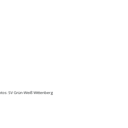
 Fotos: SV Grün-Weiß Wittenberg