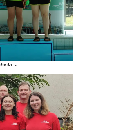
ittenberg