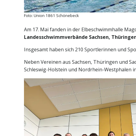
Foto: Union 1861 Schönebeck
Am 17. Mai fanden in der Elbeschwimmhalle Mag
Landesschwimmverbände Sachsen, Thüringen
Insgesamt haben sich 210 Sportlerinnen und Spo
Neben Vereinen aus Sachsen, Thüringen und Sach
Schleswig-Holstein und Nordrhein-Westphalen in