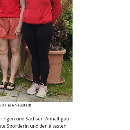
 70 Halle Neustadt
ringen und Sachsen-Anhalt gab
ste Sportlerin und den ältesten