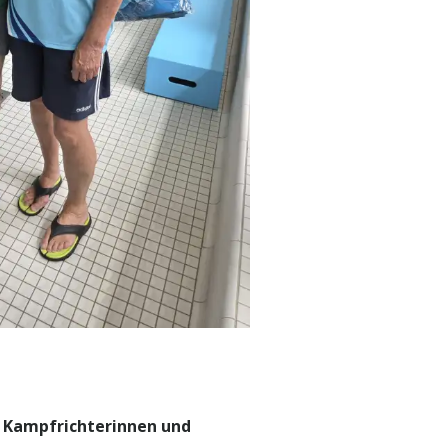
n
Kampfrichterinnen und