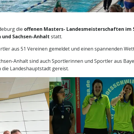
deburg die
offenen Masters- Landesmeisterschaften im
 und Sachsen-Anhalt
statt.
rtler aus 51 Vereinen gemeldet und einen spannenden Wett
sen-Anhalt sind auch Sportlerinnen und Sportler aus Bayer
 die Landeshauptstadt gereist.