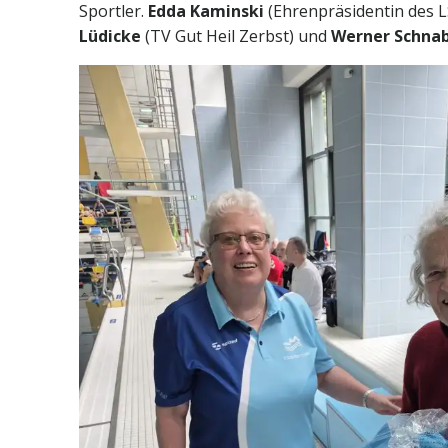
Sportler.
Edda Kaminski
(Ehrenpräsidentin des 
Lüdicke
(TV Gut Heil Zerbst) und
Werner Schnab