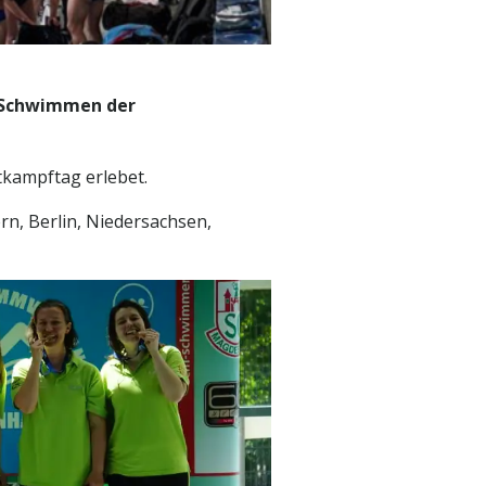
 Schwimmen der
kampftag erlebet.
n, Berlin, Niedersachsen,