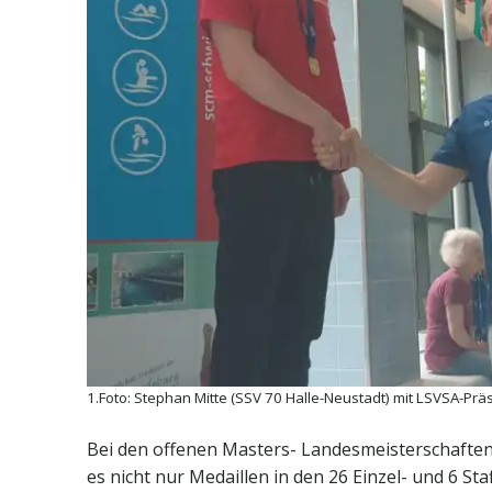
1.Foto: Stephan Mitte (SSV 70 Halle-Neustadt) mit LSVSA-Prä
Bei den offenen Masters- Landesmeisterschaft
es nicht nur Medaillen in den 26 Einzel- und 6 St