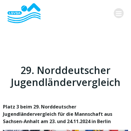
Zum
Inhalt
springen
29. Norddeutscher
Jugendländervergleich
Platz 3 beim 29. Norddeutscher
Jugendländervergleich für die Mannschaft aus
Sachsen-Anhalt am 23. und 24.11.2024 in Berlin