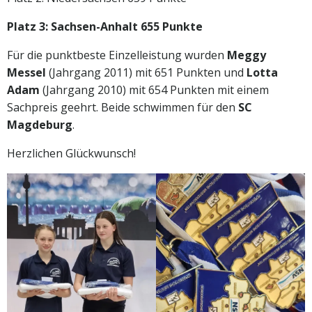
Platz 3: Sachsen-Anhalt 655 Punkte
Für die punktbeste Einzelleistung wurden
Meggy
Messel
(Jahrgang 2011) mit 651 Punkten und
Lotta
Adam
(Jahrgang 2010) mit 654 Punkten mit einem
Sachpreis geehrt. Beide schwimmen für den
SC
Magdeburg
.
Herzlichen Glückwunsch!