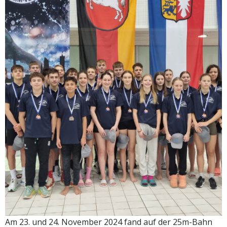
Am 23. und 24. November 2024 fand auf der 25m-Bahn