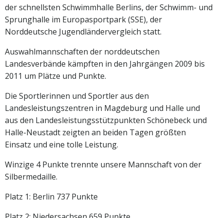
der schnellsten Schwimmhalle Berlins, der Schwimm- und
Sprunghalle im Europasportpark (SSE), der
Norddeutsche Jugendländervergleich statt.
Auswahlmannschaften der norddeutschen
Landesverbände kämpften in den Jahrgängen 2009 bis
2011 um Plätze und Punkte.
Die Sportlerinnen und Sportler aus den
Landesleistungszentren in Magdeburg und Halle und
aus den Landesleistungsstützpunkten Schönebeck und
Halle-Neustadt zeigten an beiden Tagen größten
Einsatz und eine tolle Leistung.
Winzige 4 Punkte trennte unsere Mannschaft von der
Silbermedaille.
Platz 1: Berlin 737 Punkte
Platz 2: Niedersachsen 659 Punkte