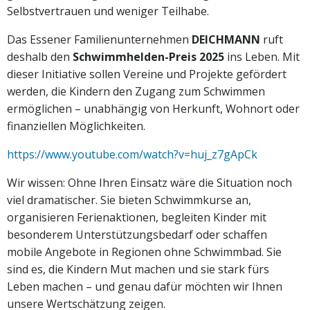
Selbstvertrauen und weniger Teilhabe.
Das Essener Familienunternehmen
DEICHMANN
ruft
deshalb den
Schwimmhelden-Preis 2025
ins Leben. Mit
dieser Initiative sollen Vereine und Projekte gefördert
werden, die Kindern den Zugang zum Schwimmen
ermöglichen – unabhängig von Herkunft, Wohnort oder
finanziellen Möglichkeiten.
https://www.youtube.com/watch?v=huj_z7gApCk
Wir wissen: Ohne Ihren Einsatz wäre die Situation noch
viel dramatischer. Sie bieten Schwimmkurse an,
organisieren Ferienaktionen, begleiten Kinder mit
besonderem Unterstützungsbedarf oder schaffen
mobile Angebote in Regionen ohne Schwimmbad. Sie
sind es, die Kindern Mut machen und sie stark fürs
Leben machen – und genau dafür möchten wir Ihnen
unsere Wertschätzung zeigen.