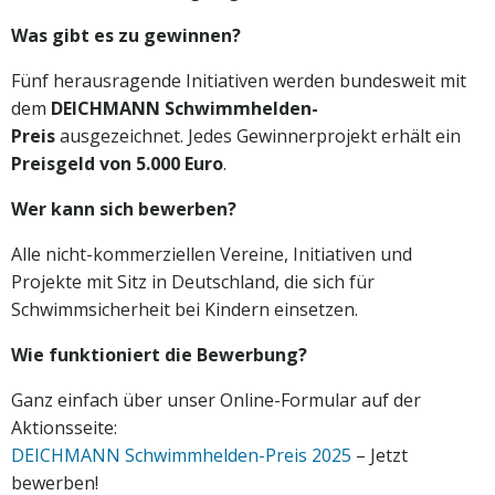
Was gibt es zu gewinnen?
Fünf herausragende Initiativen werden bundesweit mit
dem
DEICHMANN Schwimmhelden-
Preis
ausgezeichnet. Jedes Gewinnerprojekt erhält ein
Preisgeld von 5.000 Euro
.
Wer kann sich bewerben?
Alle nicht-kommerziellen Vereine, Initiativen und
Projekte mit Sitz in Deutschland, die sich für
Schwimmsicherheit bei Kindern einsetzen.
Wie funktioniert die Bewerbung?
Ganz einfach über unser Online-Formular auf der
Aktionsseite:
DEICHMANN Schwimmhelden-Preis 2025
– Jetzt
bewerben!