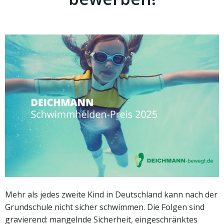
Mehr als jedes zweite Kind in Deutschland kann nach der
Grundschule nicht sicher schwimmen. Die Folgen sind
gravierend: mangelnde Sicherheit, eingeschränktes