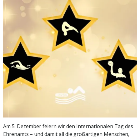
Am 5. Dezember feiern wir den Internationalen Tag des
Ehrenamts – und damit all die großartigen Menschen,