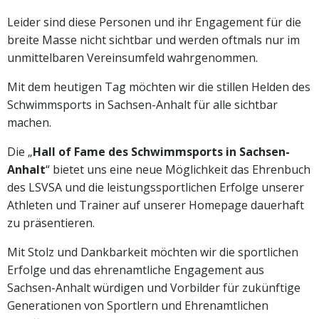
Leider sind diese Personen und ihr Engagement für die
breite Masse nicht sichtbar und werden oftmals nur im
unmittelbaren Vereinsumfeld wahrgenommen.
Mit dem heutigen Tag möchten wir die stillen Helden des
Schwimmsports in Sachsen-Anhalt für alle sichtbar
machen.
Die „
Hall of Fame des Schwimmsports in Sachsen-
Anhalt
“ bietet uns eine neue Möglichkeit das Ehrenbuch
des LSVSA und die leistungssportlichen Erfolge unserer
Athleten und Trainer auf unserer Homepage dauerhaft
zu präsentieren.
Mit Stolz und Dankbarkeit möchten wir die sportlichen
Erfolge und das ehrenamtliche Engagement aus
Sachsen-Anhalt würdigen und Vorbilder für zukünftige
Generationen von Sportlern und Ehrenamtlichen