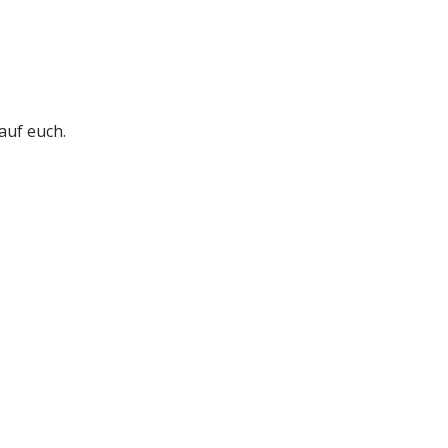
auf euch.