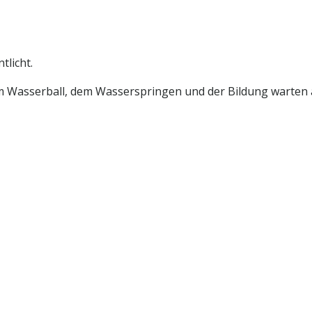
tlicht.
 Wasserball, dem Wasserspringen und der Bildung warten 