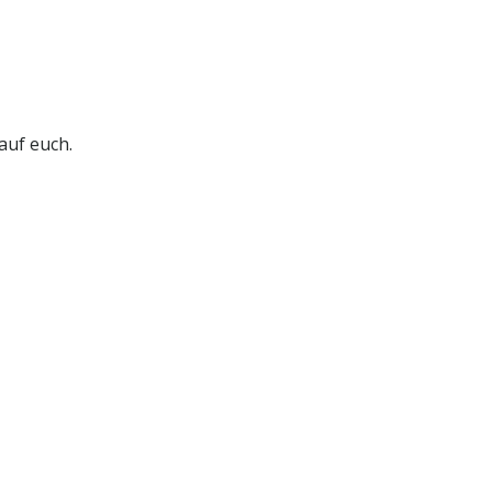
auf euch.