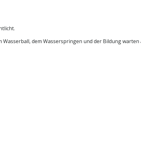
tlicht.
 Wasserball, dem Wasserspringen und der Bildung warten 