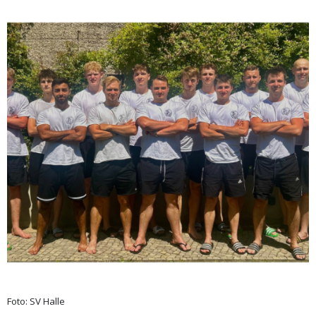
Foto: SV Halle