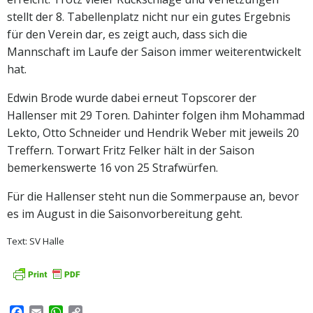
stellt der 8. Tabellenplatz nicht nur ein gutes Ergebnis
für den Verein dar, es zeigt auch, dass sich die
Mannschaft im Laufe der Saison immer weiterentwickelt
hat.
Edwin Brode wurde dabei erneut Topscorer der
Hallenser mit 29 Toren. Dahinter folgen ihm Mohammad
Lekto, Otto Schneider und Hendrik Weber mit jeweils 20
Treffern. Torwart Fritz Felker hält in der Saison
bemerkenswerte 16 von 25 Strafwürfen.
Für die Hallenser steht nun die Sommerpause an, bevor
es im August in die Saisonvorbereitung geht.
Text: SV Halle