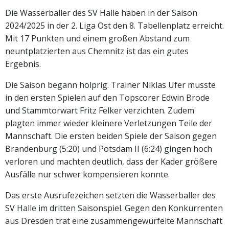
Die Wasserballer des SV Halle haben in der Saison
2024/2025 in der 2. Liga Ost den 8. Tabellenplatz erreicht.
Mit 17 Punkten und einem großen Abstand zum
neuntplatzierten aus Chemnitz ist das ein gutes
Ergebnis.
Die Saison begann holprig. Trainer Niklas Ufer musste
in den ersten Spielen auf den Topscorer Edwin Brode
und Stammtorwart Fritz Felker verzichten. Zudem
plagten immer wieder kleinere Verletzungen Teile der
Mannschaft. Die ersten beiden Spiele der Saison gegen
Brandenburg (5:20) und Potsdam II (6:24) gingen hoch
verloren und machten deutlich, dass der Kader größere
Ausfälle nur schwer kompensieren konnte.
Das erste Ausrufezeichen setzten die Wasserballer des
SV Halle im dritten Saisonspiel. Gegen den Konkurrenten
aus Dresden trat eine zusammengewürfelte Mannschaft