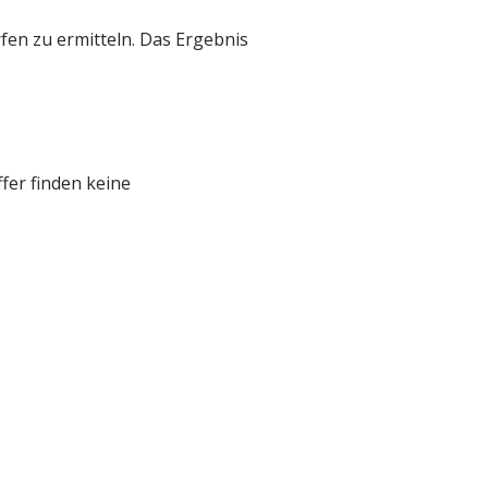
rfen zu ermitteln. Das Ergebnis
fer finden keine