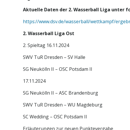
Aktuelle Daten der 2. Wasserball Liga unter 
https://www.dsv.de/wasserball/wettkampf/ergebn
2. Wasserball Liga Ost
2. Spieltag 16.11.2024
SWV TuR Dresden – SV Halle
SG Neukölln II – OSC Potsdam II
17.11.2024
SG Neukölln II – ASC Brandenburg
SWV TuR Dresden – WU Magdeburg
SC Wedding – OSC Potsdam II
Erläuterungen zur neuen Punktevergabe