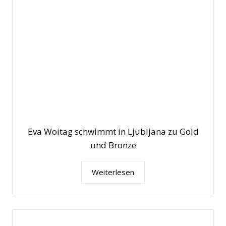
Eva Woitag schwimmt in Ljubljana zu Gold
und Bronze
Weiterlesen