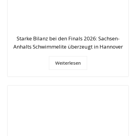
Starke Bilanz bei den Finals 2026: Sachsen-
Anhalts Schwimmelite überzeugt in Hannover
Weiterlesen