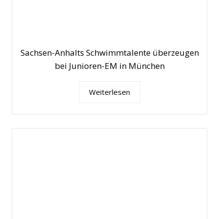
Sachsen-Anhalts Schwimmtalente überzeugen
bei Junioren-EM in München
Weiterlesen