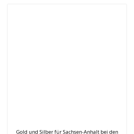
Gold und Silber für Sachsen-Anhalt bei den