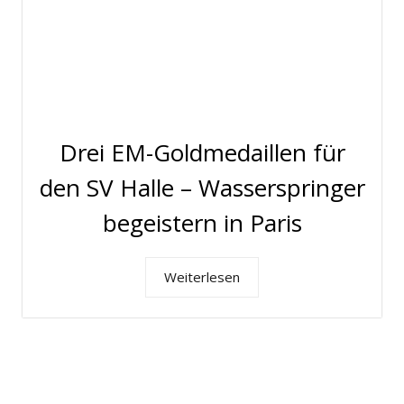
Drei EM-Goldmedaillen für
den SV Halle – Wasserspringer
begeistern in Paris
Weiterlesen