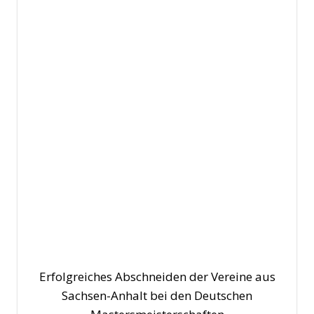
Erfolgreiches Abschneiden der Vereine aus
Sachsen-Anhalt bei den Deutschen