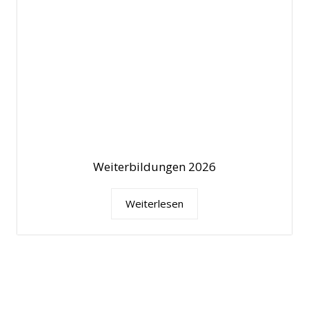
Weiterbildungen 2026
Weiterlesen