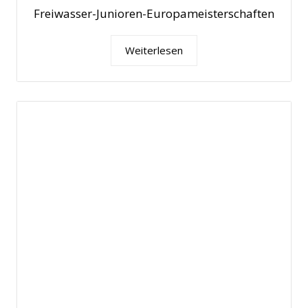
Freiwasser-Junioren-Europameisterschaften
Weiterlesen