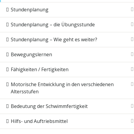
Stundenplanung
Stundenplanung – die Übungsstunde
Stundenplanung – Wie geht es weiter?
Bewegungslernen
Fähigkeiten / Fertigkeiten
Motorische Entwicklung in den verschiedenen
Altersstufen
Bedeutung der Schwimmfertigkeit
Hilfs- und Auftriebsmittel