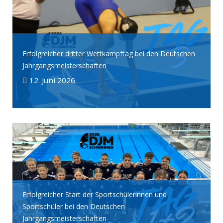
Erfolgreicher dritter Wettkampftag bei den Deutschen
Jahrgangsmeisterschaften
12. Juni 2026
Erfolgreicher Start der Sportschülerinnen und
Sportschüler bei den Deutschen
Jahrgangsmeisterschaften