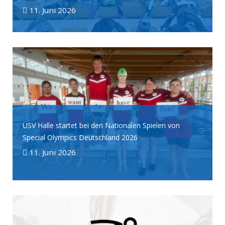
11. Juni 2026
USV Halle startet bei den Nationalen Spielen von
Special Olympics Deutschland 2026
11. Juni 2026